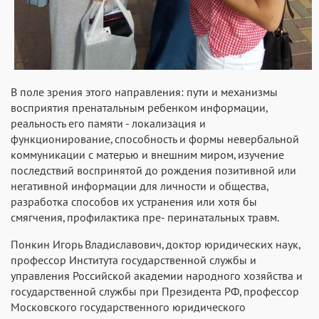
В поле зрения этого направления: пути и механизмы
восприятия пренатальным ребенком информации,
реальность его памяти - локализация и
функционирование, способность и формы невербальной
коммуникации с матерью и внешним миром, изучение
последствий воспринятой до рождения позитивной или
негативной информации для личности и общества,
разработка способов их устранения или хотя бы
смягчения, профилактика пре- перинатальных травм.
Понкин Игорь Владиславович, доктор юридических наук,
профессор Института государственной службы и
управления Российской академии народного хозяйства и
государственной службы при Президента РФ, профессор
Московского государственного юридического