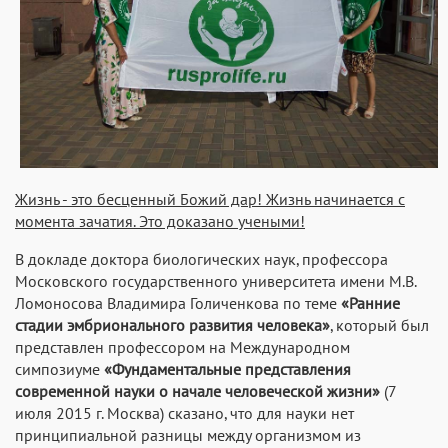
Жизнь - это бесценный Божий дар! Жизнь начинается с
момента зачатия. Это доказано учеными!
В докладе доктора биологических наук, профессора
Московского государственного университета имени М.В.
Ломоносова Владимира Голиченкова по теме
«Ранние
стадии эмбрионального развития человека»
, который был
представлен профессором на Международном
симпозиуме
«Фундаментальные представления
современной науки о начале человеческой жизни»
(7
июля 2015 г. Москва) сказано, что для науки нет
принципиальной разницы между организмом из