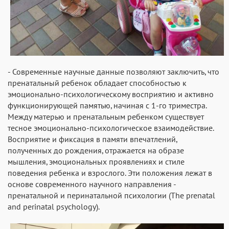
- Современные научные данные позволяют заключить, что
пренатальный ребенок обладает способностью к
эмоционально-психологическому восприятию и активно
функционирующей памятью, начиная с 1-го триместра.
Между матерью и пренатальным ребенком существует
тесное эмоционально-психологическое взаимодействие.
Восприятие и фиксация в памяти впечатлений,
полученных до рождения, отражается на образе
мышления, эмоциональных проявлениях и стиле
поведения ребенка и взрослого. Эти положения лежат в
основе современного научного направления -
пренатальной и перинатальной психологии (The prenatal
and perinatal psychology).