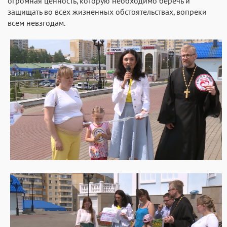
огромная ценность, которую необходимо беречь и
защищать во всех жизненных обстоятельствах, вопреки
всем невзгодам.