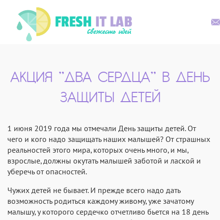
АКЦИЯ "ДВА СЕРДЦА" В ДЕНЬ
ЗАЩИТЫ ДЕТЕЙ
1 июня 2019 года мы отмечали День защиты детей. От
чего и кого надо защищать наших малышей? От страшных
реальностей этого мира, которых очень много, и мы,
взрослые, должны окутать малышей заботой и лаской и
уберечь от опасностей.
Чужих детей не бывает. И прежде всего надо дать
возможность родиться каждому живому, уже зачатому
малышу, у которого сердечко отчетливо бьется на 18 день