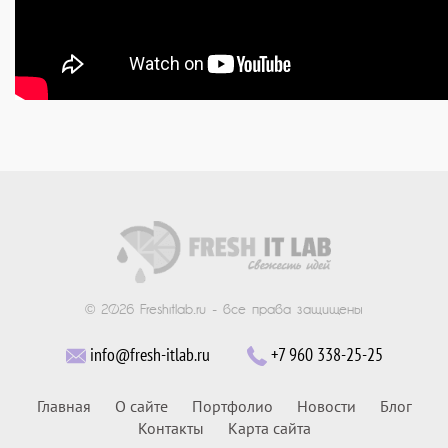
© 2026 Freshitlab.ru - все права защищены
info@fresh-itlab.ru
+7 960 338-25-25
Главная
О сайте
Портфолио
Новости
Блог
Контакты
Карта сайта