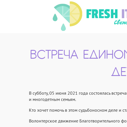
ВСТРЕЧА ЕДИНО
ДЕ
В субботу, 05 июня 2021 года состоялась встр
и многодетным семьям.
Кто хочет помочь в этом судьбоносном деле и с
Волонтерское движение Благотворительного фон