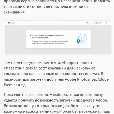
пробную версию сообщается о невозможности выполнить
транзакцию, и соответственно, невозможности
скачивания.
Тем не менее, утверждается что: «Корреспондент
«Известий» скачал софт компании для нескольких
компьютеров на различных операционных системах. В
частности, для загрузки доступны Adobe Photoshop, Adobe
Premier и т.д.
Пока еще неясен алгоритм выбора, согласно которому
удается получить возможность загрузки продуктов Adobe.
Возможно, доступ открыт только для бизнес-аккаунтов,
возможно недоступен никому. Может быть возможна лишь