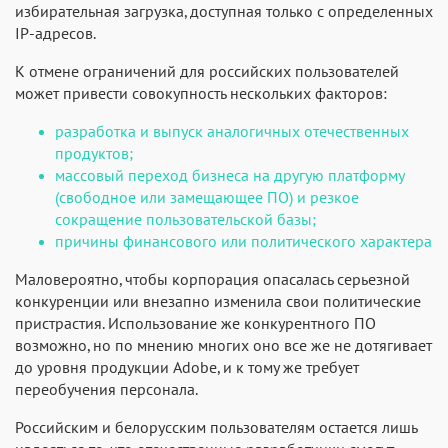
избирательная загрузка, доступная только с определенных
IP-адресов.
К отмене ограничений для российских пользователей
может привести совокупность нескольких факторов:
разработка и выпуск аналогичных отечественных
продуктов;
массовый переход бизнеса на другую платформу
(свободное или замещающее ПО) и резкое
сокращение пользовательской базы;
причины финансового или политического характера
Маловероятно, чтобы корпорация опасалась серьезной
конкуренции или внезапно изменила свои политические
пристрастия. Использование же конкурентного ПО
возможно, но по мнению многих оно все же не дотягивает
до уровня продукции Adobe, и к тому же требует
переобучения персонала.
Российским и белорусским пользователям остается лишь