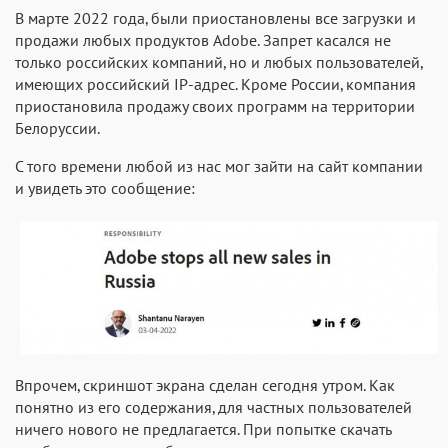
В марте 2022 года, были приостановлены все загрузки и
продажи любых продуктов Adobe. Запрет касался не
только российских компаний, но и любых пользователей,
имеющих российский IP-адрес. Кроме России, компания
приостановила продажу своих программ на территории
Белоруссии.
С того времени любой из нас мог зайти на сайт компании
и увидеть это сообщение:
Впрочем, скриншот экрана сделан сегодня утром. Как
понятно из его содержания, для частных пользователей
ничего нового не предлагается. При попытке скачать