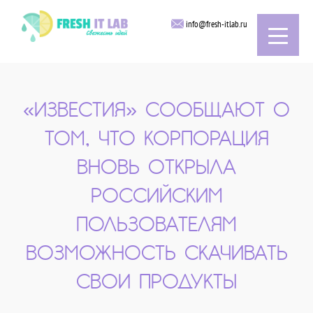
info@fresh-itlab.ru
«ИЗВЕСТИЯ» СООБЩАЮТ О
ТОМ, ЧТО КОРПОРАЦИЯ
ВНОВЬ ОТКРЫЛА
РОССИЙСКИМ
ПОЛЬЗОВАТЕЛЯМ
ВОЗМОЖНОСТЬ СКАЧИВАТЬ
СВОИ ПРОДУКТЫ