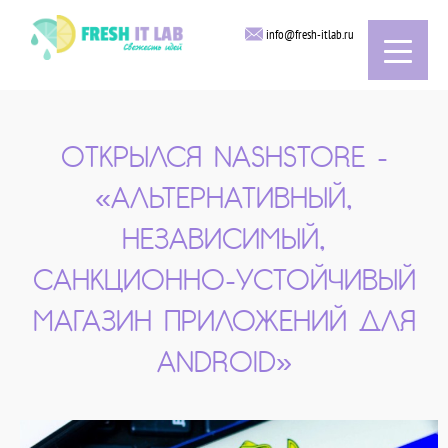
info@fresh-itlab.ru
ОТКРЫЛСЯ NASHSTORE -
«АЛЬТЕРНАТИВНЫЙ,
НЕЗАВИСИМЫЙ,
САНКЦИОННО-УСТОЙЧИВЫЙ
МАГАЗИН ПРИЛОЖЕНИЙ ДЛЯ
ANDROID»