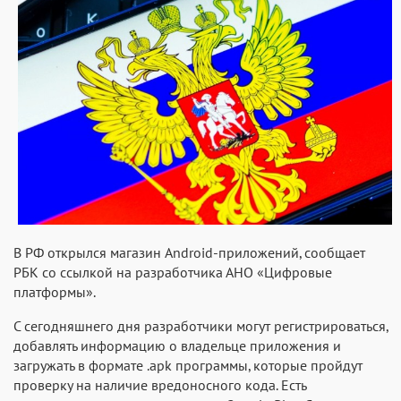
В РФ открылся магазин Android-приложений, сообщает
РБК со ссылкой на разработчика АНО «Цифровые
платформы».
С сегодняшнего дня разработчики могут регистрироваться,
добавлять информацию о владельце приложения и
загружать в формате .apk программы, которые пройдут
проверку на наличие вредоносного кода. Есть