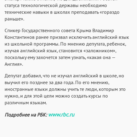
статуса технологической державы необходимо
технические навыки в школах преподавать «гораздо
раньше».
Спикер Государственного совета Крыма Владимир
Константинов ранее призвал исключить английский язык
из школьной программы. По мнению депутата, ребенок,
изучая английский язык, становится «заложником»,
поскольку ему захочется затем узнать, «какая она —
Англия».
Депутат добавил, что не изучал английский в школе, но
выучил его позднее за два года. По его мнению,
иностранные языки должны учить те люди, которым это
нужно, и для этой цели можно создать курсы по
различным языкам.
www.rbc.ru
Подробнее на РБК: