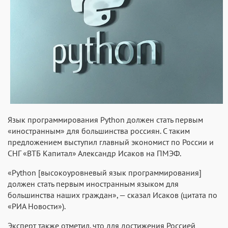
Язык программирования Python должен стать первым
«иностранным» для большинства россиян. С таким
предложением выступил главный экономист по России и
СНГ «ВТБ Капитал» Александр Исаков на ПМЭФ.
«Python [высокоуровневый язык программирования]
должен стать первым иностранным языком для
большинства наших граждан», — сказал Исаков (цитата по
«РИА Новости»).
Эксперт также отметил, что для достижения Россией