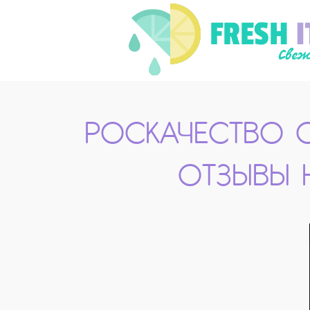
РОСКАЧЕСТВО О
ОТЗЫВЫ 