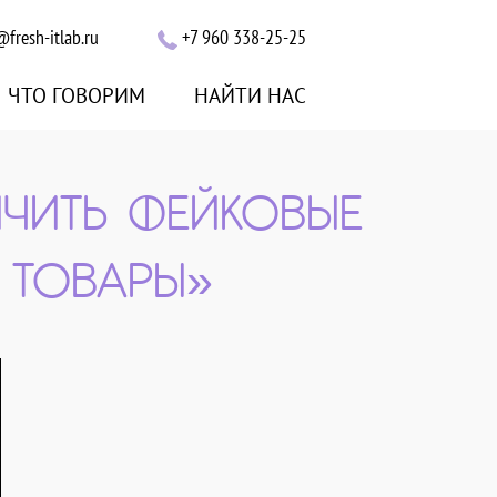
@fresh-itlab.ru
+7 960 338-25-25
ЧТО ГОВОРИМ
НАЙТИ НАС
ИЧИТЬ ФЕЙКОВЫЕ
 ТОВАРЫ»