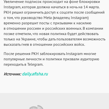
Увеличение подписок происходит на фоне блокировки
Instagram, которая должна начаться в ночь на 14 марта.
РКН решил ограничить доступ к соцсети после сообщений
о том, что руководство Meta (владелец Instagram)
временно разрешит посты с призывами к насилию
в отношении россиян и российских военных. В компании
позже отметили, что новая политика будет действовать
только на Украине, чтобы дать пользователям возможность
высказать гнев в отношении российских войск.
После решения РКН заблокировать Instagram многие
популярные личности и политики призвали аудиторию
переходить в Telegram.
daily.afisha.ru
Источник: