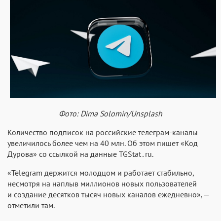
Фото: Dima Solomin/Unsplash
Количество подписок на российские телеграм-каналы
увеличилось более чем на 40 млн. Об этом пишет «Код
Дурова» со ссылкой на данные TGStat․ru.
«Telegram держится молодцом и работает стабильно,
несмотря на наплыв миллионов новых пользователей
и создание десятков тысяч новых каналов ежедневно», —
отметили там.