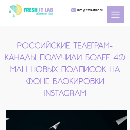
info@fresh-itlab.ru
РОССИЙСКИЕ ТЕЛЕГРАМ-
КАНАЛЫ ПОЛУЧИЛИ БОЛЕЕ 40
МЛН НОВЫХ ПОДПИСОК НА
ФОНЕ БЛОКИРОВКИ
INSTAGRAM