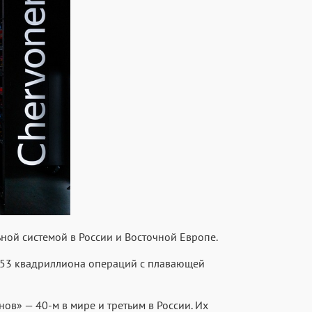
ной системой в России и Восточной Европе.
21,53 квадриллиона операций с плавающей
ов» — 40-м в мире и третьим в России. Их