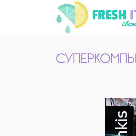
СУПЕРКОМПЬ