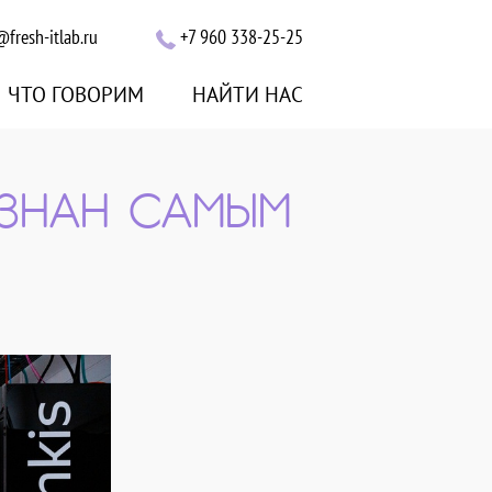
@fresh-itlab.ru
+7 960 338-25-25
ЧТО ГОВОРИМ
НАЙТИ НАС
ИЗНАН САМЫМ