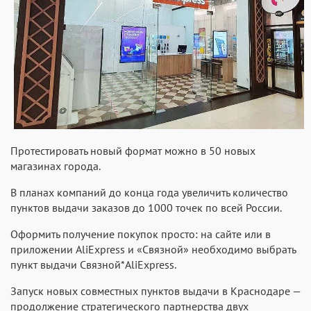
Протестировать новый формат можно в 50 новых
магазинах города.
В планах компаний до конца года увеличить количество
пунктов выдачи заказов до 1000 точек по всей России.
Оформить получение покупок просто: на сайте или в
приложении AliExpress и «Связной» необходимо выбрать
пункт выдачи Связной*AliExpress.
Запуск новых совместных пунктов выдачи в Краснодаре —
продолжение стратегического партнерства двух