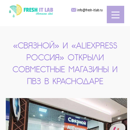
info@fresh-itlab.ru
«СВЯЗНОЙ» И «ALIEXPRESS
РОССИЯ» ОТКРЫЛИ
СОВМЕСТНЫЕ МАГАЗИНЫ И
ПВЗ В КРАСНОДАРЕ