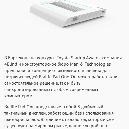
B Барселоне на конкурсе Toyota Startup Awards компания
4Blind и конструкторское бюро Man & Technologies
представили концепцию тактильного планшета для
незрячих людей Braille Pad One. Он может работать как
самостоятельное решение, так и быть
синхронизированным с любым современным
компьютером.
Braille Pad One представляет собой 8 дюймовый
тактильный дисплей, работающий без использования
пьезокристаллов. В отличие от аналогов, которые уже
существуют на мировом рынке, данное устройство