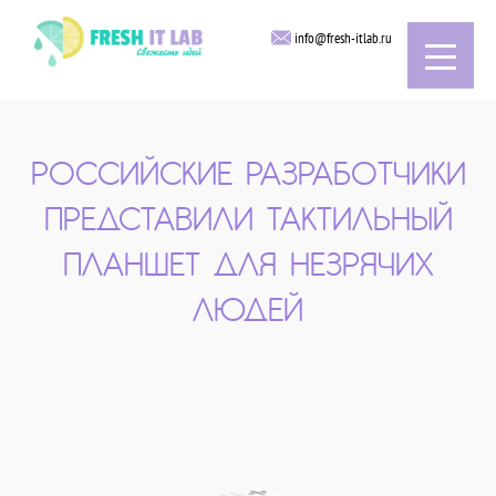
info@fresh-itlab.ru
РОССИЙСКИЕ РАЗРАБОТЧИКИ
ПРЕДСТАВИЛИ ТАКТИЛЬНЫЙ
ПЛАНШЕТ ДЛЯ НЕЗРЯЧИХ
ЛЮДЕЙ