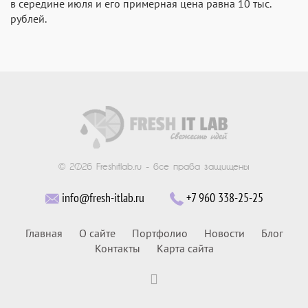
в середине июля и его примерная цена равна 10 тыс.
рублей.
© 2026 Freshitlab.ru - все права защищены
info@fresh-itlab.ru
+7 960 338-25-25
Главная
О сайте
Портфолио
Новости
Блог
Контакты
Карта сайта