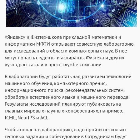
«Яндекс» и Физтех-школа прикладной математики и
информатики МФТИ открывают совместную лабораторию
для исследований в области компьютерных наук. В нее
могут попасть студенты и аспиранты Физтеха и других
вузов, рассказали в пресс-службе компании.
В лаборатории будут работать над развитием технологий
машинного обучения, компьютерного зрения,
информационного поиска, рекомендательных систем,
обработки естественного языка и машинного перевода.
Результаты исследований планируют публиковать на
главных мировых научных конференциях, например,
ICML, NeurIPS и ACL.
Чтобы попасть в лабораторию, надо пройти несколько
тестовых заданий и собеседование. Сотрудникам будут