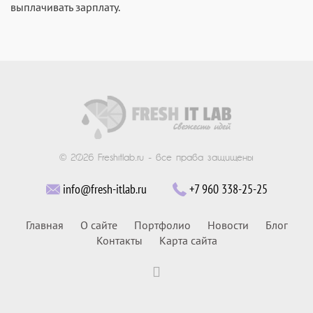
выплачивать зарплату.
© 2026 Freshitlab.ru - все права защищены
info@fresh-itlab.ru
+7 960 338-25-25
Главная
О сайте
Портфолио
Новости
Блог
Контакты
Карта сайта