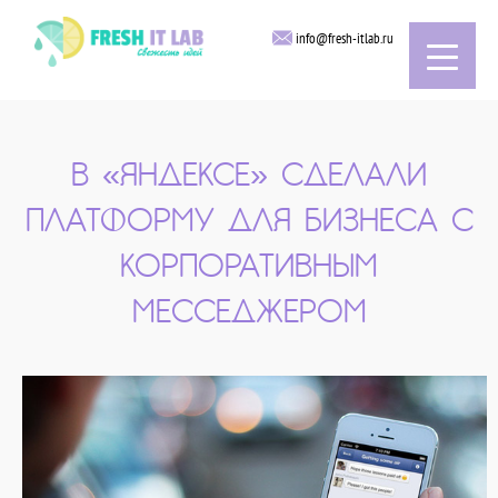
info@fresh-itlab.ru
В «ЯНДЕКСЕ» СДЕЛАЛИ
ПЛАТФОРМУ ДЛЯ БИЗНЕСА С
КОРПОРАТИВНЫМ
МЕССЕДЖЕРОМ