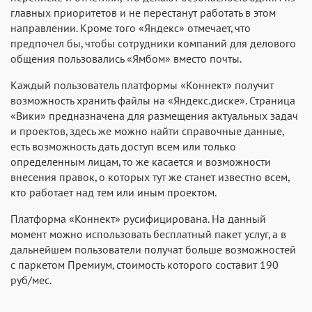
главных приоритетов и не перестанут работать в этом
направлении. Кроме того «Яндекс» отмечает, что
предпочел бы, чтобы сотрудники компаний для делового
общения пользовались «Ямбом» вместо почты.
Каждый пользователь платформы «Коннект» получит
возможность хранить файлы на «Яндекс.диске». Страница
«Вики» предназначена для размещения актуальных задач
и проектов, здесь же можно найти справочные данные,
есть возможность дать доступ всем или только
определенным лицам, то же касается и возможности
внесения правок, о которых тут же станет известно всем,
кто работает над тем или иным проектом.
Платформа «Коннект» русифицирована. На данный
момент можно использовать бесплатный пакет услуг, а в
дальнейшем пользователи получат больше возможностей
с паркетом Премиум, стоимость которого составит 190
руб/мес.