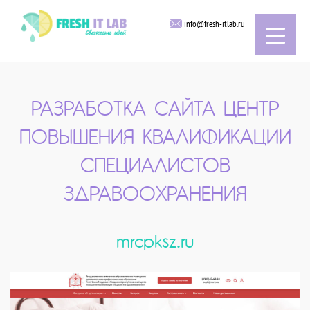
info@fresh-itlab.ru
РАЗРАБОТКА САЙТА ЦЕНТР
ПОВЫШЕНИЯ КВАЛИФИКАЦИИ
СПЕЦИАЛИСТОВ
ЗДРАВООХРАНЕНИЯ
mrcpksz.ru