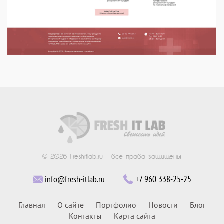
© 2026 Freshitlab.ru - все права защищены
info@fresh-itlab.ru
+7 960 338-25-25
Главная
О сайте
Портфолио
Новости
Блог
Контакты
Карта сайта