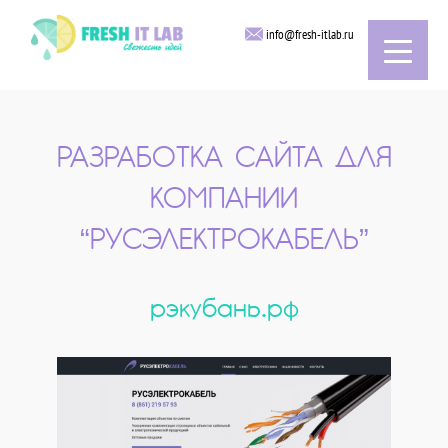
info@fresh-itlab.ru
РАЗРАБОТКА САЙТА ДЛЯ
КОМПАНИИ
“РУСЭЛЕКТРОКАБЕЛЬ”
рэкубань.рф