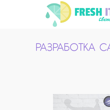
РАЗРАБОТКА 