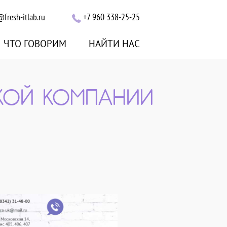
@fresh-itlab.ru
+7 960 338-25-25
ЧТО ГОВОРИМ
НАЙТИ НАС
КОЙ КОМПАНИИ