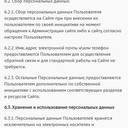
6.2. Сбор персональных данных.
6.2.1. Сбор персональных данных Пользователя
осуществляется на Сайте при при внесении их
пользователем по своей инициативе на момент
обращения к Администрации сайта либо к сайту, согласно
настроек Пользователя.
6.2.2. Имя, адрес электронной почты и\или телефон
предоставляются Пользователем для осуществления
обратной связи и для стандартной работы на Сайте не
требуются.
6.2.3. Остальные Персональные данные, предоставляются
Пользователем дополнительно по собственной
инициативе с использованием соответствующих разделов
и ресурсов Сайта.
6.3. Хранение и использование персональных данных
6.3.1. Персональные данные Пользователей хранятся
исключительно на электронных носителях и