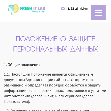
info@fresh-itlab.ru
ПОЛОЖЕНИЕ О ЗАЩИТЕ
ПЕРСОНАЛЬНЫХ ДАННЫХ
1. Общие положения
1.1. Настоящие Положение является официальным
документом Администрации сайта, на котором оно
размещено и определяет порядок обработки и защиты
информации о физических лицах, пользующихся услугами
интернет-сайта (далее - Сайт) и его сервисов (далее -
Пользователи).