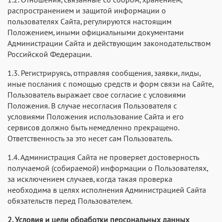
1.2. Отношения, связанные со сбором, хранением,
распространением и защитой информации о
пользователях Сайта, регулируются настоящим
Положением, иными официальными документами
Администрации Сайта и действующим законодательством
Российской Федерации.
1.3. Регистрируясь, отправляя сообщения, заявки, лиды,
иные послания с помощью средств и форм связи на Сайте,
Пользователь выражает свое согласие с условиями
Положения. В случае несогласия Пользователя с
условиями Положения использование Сайта и его
сервисов должно быть немедленно прекращено.
Ответственность за это несет сам Пользователь.
1.4. Администрация Сайта не проверяет достоверность
получаемой (собираемой) информации о Пользователях,
за исключением случаев, когда такая проверка
необходима в целях исполнения Администрацией Сайта
обязательств перед Пользователем.
2. Условия и цели обработки персональных данных