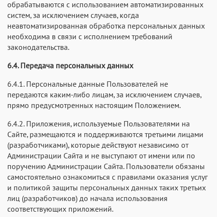
обрабатываются с использованием автоматизированных
систем, за исключением случаев, когда
неавтоматизированная обработка персональных данных
необходима в связи с исполнением требований
законодательства.
6.4. Передача персональных данных
6.4.1. Персональные данные Пользователей не
передаются каким-либо лицам, за исключением случаев,
прямо предусмотренных настоящим Положением.
6.4.2. Приложения, используемые Пользователями на
Сайте, размещаются и поддерживаются третьими лицами
(разработчиками), которые действуют независимо от
Администрации Сайта и не выступают от имени или по
поручению Администрации Сайта. Пользователи обязаны
самостоятельно ознакомиться с правилами оказания услуг
и политикой защиты персональных данных таких третьих
лиц (разработчиков) до начала использования
соответствующих приложений.