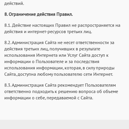
действий.
8. Ограничение действия Правил.
8.1. Действие настоящих Правил не распространяется на
действия и интернет-ресурсов третьих лиц.
8.2. Администрация Сайта не несет ответственности за
действия третьих лиц, получивших в результате
использования Интернета или Услуг Сайта доступ к
информации о Пользователе и за последствия
использования информации, которая, в силу природы
Сайта, доступна любому пользователю сети Интернет.
8.3. Администрация Сайта рекомендует Пользователям
ответственно подходить к решению вопроса об объеме
информации о себе, передаваемой с Сайта.