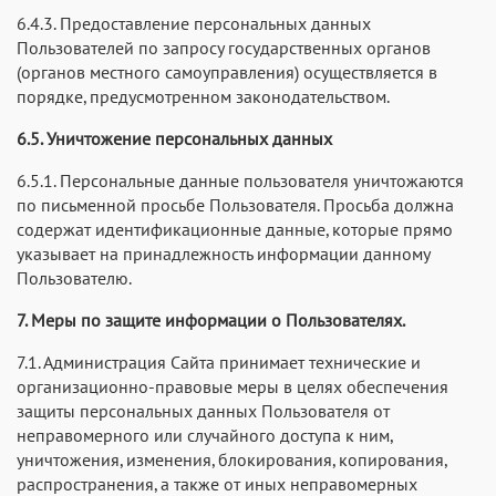
6.4.3. Предоставление персональных данных
Пользователей по запросу государственных органов
(органов местного самоуправления) осуществляется в
порядке, предусмотренном законодательством.
6.5. Уничтожение персональных данных
6.5.1. Персональные данные пользователя уничтожаются
по письменной просьбе Пользователя. Просьба должна
содержат идентификационные данные, которые прямо
указывает на принадлежность информации данному
Пользователю.
7. Меры по защите информации о Пользователях.
7.1. Администрация Сайта принимает технические и
организационно-правовые меры в целях обеспечения
защиты персональных данных Пользователя от
неправомерного или случайного доступа к ним,
уничтожения, изменения, блокирования, копирования,
распространения, а также от иных неправомерных