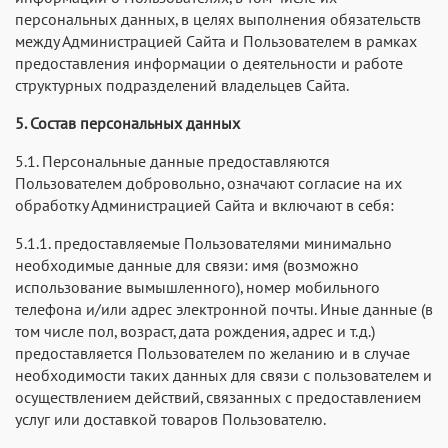
персональных данных, в целях выполнения обязательств
между Администрацией Сайта и Пользователем в рамках
предоставления информации о деятельности и работе
структурных подразделений владельцев Сайта.
5. Состав персональных данных
5.1. Персональные данные предоставляются
Пользователем добровольно, означают согласие на их
обработку Администрацией Сайта и включают в себя:
5.1.1. предоставляемые Пользователями минимально
необходимые данные для связи: имя (возможно
использование вымышленного), номер мобильного
телефона и/или адрес электронной почты. Иные данные (в
том числе пол, возраст, дата рождения, адрес и т.д.)
предоставляется Пользователем по желанию и в случае
необходимости таких данных для связи с пользователем и
осуществлением действий, связанных с предоставлением
услуг или доставкой товаров Пользователю.