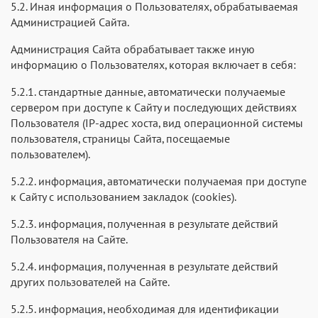
5.2. Иная информация о Пользователях, обрабатываемая
Администрацией Сайта.
Администрация Сайта обрабатывает также иную
информацию о Пользователях, которая включает в себя:
5.2.1. стандартные данные, автоматически получаемые
сервером при доступе к Сайту и последующих действиях
Пользователя (IP-адрес хоста, вид операционной системы
пользователя, страницы Сайта, посещаемые
пользователем).
5.2.2. информация, автоматически получаемая при доступе
к Сайту с использованием закладок (cookies).
5.2.3. информация, полученная в результате действий
Пользователя на Сайте.
5.2.4. информация, полученная в результате действий
других пользователей на Сайте.
5.2.5. информация, необходимая для идентификации