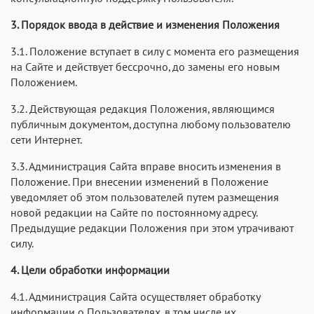
3. Порядок ввода в действие и изменения Положения
3.1. Положение вступает в силу с момента его размещения
на Сайте и действует бессрочно, до замены его новым
Положением.
3.2. Действующая редакция Положения, являющимся
публичным документом, доступна любому пользователю
сети Интернет.
3.3. Администрация Сайта вправе вносить изменения в
Положение. При внесении изменений в Положение
уведомляет об этом пользователей путем размещения
новой редакции на Сайте по постоянному адресу.
Предыдущие редакции Положения при этом утрачивают
силу.
4. Цели обработки информации
4.1. Администрация Сайта осуществляет обработку
информации о Пользователях, в том числе их