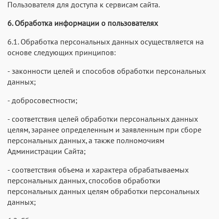
Пользователя для доступа к сервисам сайта.
6. Обработка информации о пользователях
6.1. Обработка персональных данных осуществляется на
основе следующих принципов:
- законности целей и способов обработки персональных
данных;
- добросовестности;
- соответствия целей обработки персональных данных
целям, заранее определенным и заявленным при сборе
персональных данных, а также полномочиям
Администрации Сайта;
- соответствия объема и характера обрабатываемых
персональных данных, способов обработки
персональных данных целям обработки персональных
данных;