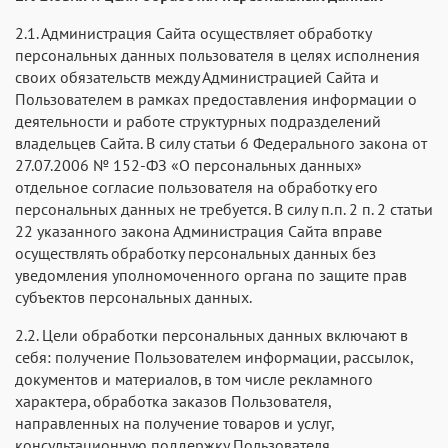
2.1. Администрация Сайта осуществляет обработку
персональных данных пользователя в целях исполнения
своих обязательств между Администрацией Сайта и
Пользователем в рамках предоставления информации о
деятельности и работе структурных подразделений
владельцев Сайта. В силу статьи 6 Федерального закона от
27.07.2006 № 152-ФЗ «О персональных данных»
отдельное согласие пользователя на обработку его
персональных данных не требуется. В силу п.п. 2 п. 2 статьи
22 указанного закона Администрация Сайта вправе
осуществлять обработку персональных данных без
уведомления уполномоченного органа по защите прав
субъектов персональных данных.
2.2. Цели обработки персональных данных включают в
себя: получение Пользователем информации, рассылок,
документов и материалов, в том числе рекламного
характера, обработка заказов Пользователя,
направленных на получение товаров и услуг,
консультационную поддержку Пользователя.