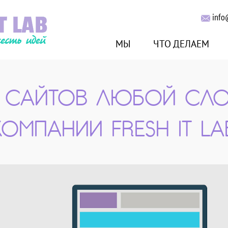
info
МЫ
ЧТО ДЕЛАЕМ
А САЙТОВ ЛЮБОЙ СЛ
КОМПАНИИ FRESH IT LA