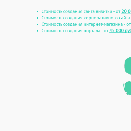
Стоимость создания сайта визитки - от
20 0
Стоимость создания корпоративного сайта 
Стоимость создания интернет-магазина - о
Стоимость создания портала - от
45 000 руб