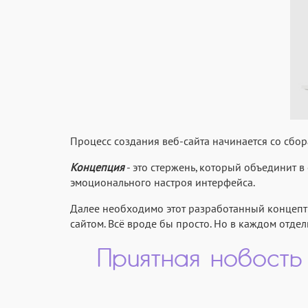
Процесс создания веб-сайта начинается со сб
Концепция
- это стержень, который объединит в
эмоционального настроя интерфейса.
Далее необходимо этот разработанный концепт т
сайтом. Всё вроде бы просто. Но в каждом отде
Приятная новость 