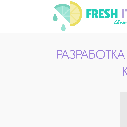
РАЗРАБОТК